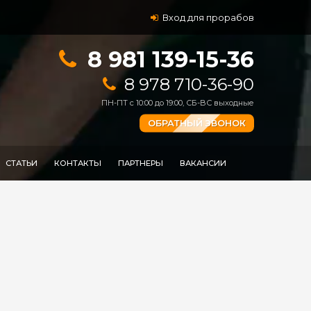
Вход для прорабов
8 981 139-15-36
8 978 710-36-90
ПН-ПТ с 10:00 до 19:00, СБ-ВС выходные
ОБРАТНЫЙ ЗВОНОК
СТАТЬИ
КОНТАКТЫ
ПАРТНЕРЫ
ВАКАНСИИ