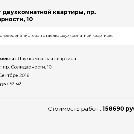
 двухкомнатной квартиры, пр.
рности, 10
оизведена чистовая отделка двухкомнатной квартиры.
оекта :
Двухкомнатная квартира
:
пр. Солидарности, 10
Сентбрь 2016
ь :
52 м2
Стоимость работ :
158690 ру