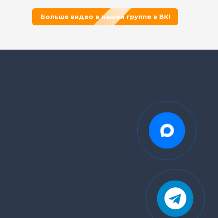
Больше видео в нашей группе в ВК!