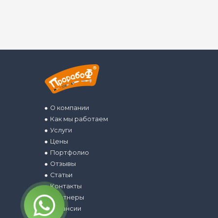
О компании
Как мы работаем
Услуги
Цены
Портфолио
Отзывы
Статьи
Контакты
Партнеры
Вакансии