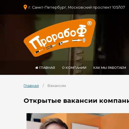
г. Санкт-Петербург, Московский проспект 105/107
ГЛАВНАЯ
О КОМПАНИИ
КАК МЫ РАБОТАЕМ
Главная
/ Вакансии
Открытые вакансии компан