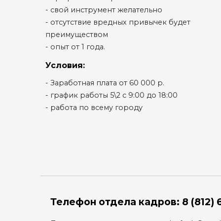
- свой инструмент желательно
- отсутствие вредных привычек будет
преимуществом
- опыт от 1 года.
Условия:
- Заработная плата от 60 000 р.
- график работы 5\2 с 9:00 до 18:00
- работа по всему городу
Телефон отдела кадров:
8 (812) 