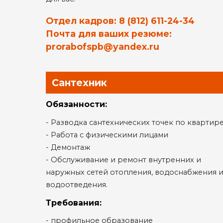
Отдел кадров:
8 (812) 611-24-34
Почта для ваших резюме:
prorabofspb@yandex.ru
Сантехник
Обязанности:
- Разводка сантехнических точек по квартир
- Работа с физическими лицами
- Демонтаж
- Обслуживание и ремонт внутренних и
наружных сетей отопления, водоснабжения 
водоотведения.
Требования:
- профильное образование