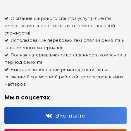
Оказание широкого спектра услуг (клиенты
имеют возможность заказывать ремонт высокой
сложности)
Использование передовых технологий ремонта и
современных материалов
Полная материальная ответственность компании в
период ремонта
Быстрое выполнение ремонта достигается
слаженной совместной работой профессиональных
мастеров
Мы в соцсетях
ВКонтакте