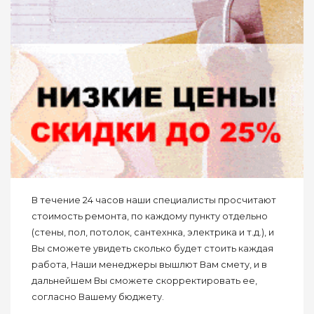
В течение 24 часов наши специалисты просчитают
стоимость ремонта, по каждому пункту отдельно
(стены, пол, потолок, сантехнка, электрика и т.д.), и
Вы сможете увидеть сколько будет стоить каждая
работа, Наши менеджеры вышлют Вам смету, и в
дальнейшем Вы сможете скорректировать ее,
согласно Вашему бюджету.