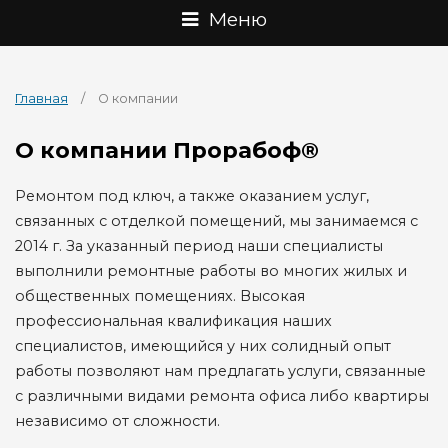
Меню
Главная
/ О компании
О компании Прорабоф®
Ремонтом под ключ, а также оказанием услуг,
связанных с отделкой помещений, мы занимаемся с
2014 г. За указанный период наши специалисты
выполнили ремонтные работы во многих жилых и
общественных помещениях. Высокая
профессиональная квалификация наших
специалистов, имеющийся у них солидный опыт
работы позволяют нам предлагать услуги, связанные
с различными видами ремонта офиса либо квартиры
независимо от сложности.