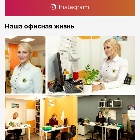
Instagram
Наша офисная жизнь