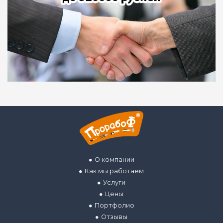
О компании
Как мы работаем
Услуги
Цены
Портфолио
Отзывы