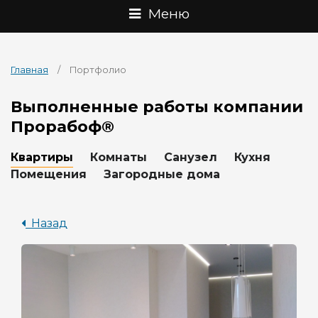
Меню
Главная
/ Портфолио
Выполненные работы компании
Прорабоф®
Квартиры
Комнаты
Санузел
Кухня
Помещения
Загородные дома
Назад