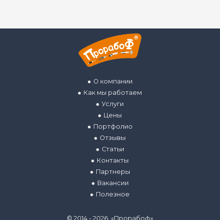
О компании
Как мы работаем
Услуги
Цены
Портфолио
Отзывы
Статьи
Контакты
Партнеры
Вакансии
Полезное
© 2014 - 2026 «Прорабоф»