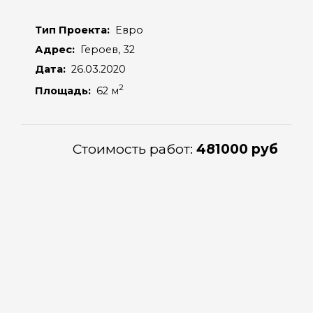
Тип Проекта:
Евро
Адрес:
Героев, 32
Дата:
26.03.2020
2
Площадь:
62 м
Стоимость работ:
481000 руб