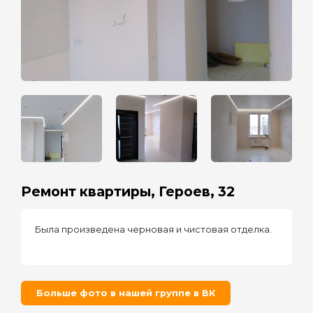
Ремонт квартиры, Героев, 32
Была произведена черновая и чистовая отделка.
Больше фото в нашей группе в ВК