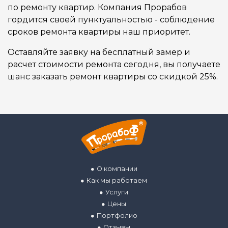
по ремонту квартир. Компания Прорабов
гордится своей пунктуальностью - соблюдение
сроков ремонта квартиры наш приоритет.
Оставляйте заявку на бесплатный замер и
расчет стоимости ремонта сегодня, вы получаете
шанс заказать ремонт квартиры со скидкой 25%.
О компании
Как мы работаем
Услуги
Цены
Портфолио
Отзывы