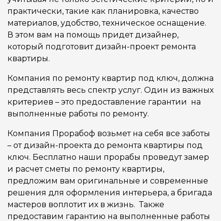
практически, такие как планировка, качество
материалов, удобство, техническое оснащение.
В этом вам на помощь придет дизайнер,
который подготовит дизайн-проект ремонта
квартиры.
Компания по ремонту квартир под ключ, должна
представлять весь спектр услуг. Один из важных
критериев – это предоставление гарантии на
выполненные работы по ремонту.
Компания Прорабоф возьмет на себя все заботы
– от дизайн-проекта до ремонта квартиры под
ключ. Бесплатно наши прорабы проведут замер
и расчет сметы по ремонту квартиры,
предложим вам оригинальные и современные
решения для оформления интерьера, а бригада
мастеров воплотит их в жизнь. Также
предоставим гарантию на выполненные работы