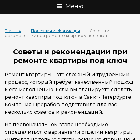
Меню
Главная
—
Полезная информация
— Советы и
рекомендации при ремонте квартиры под ключ
Советы и рекомендации при
ремонте квартиры под ключ
Ремонт квартиры – это сложный и трудоемкий
процесс, который требует качественный подход
к его исполнению. Если вы планируете сделать
ремонт квартиры под ключ в Санкт-Петербурге,
Компания Прорабоф подготовила для вас
несколько советов и рекомендаций.
На первоначальном этапе необходимо
определиться с вариантами отделки квартиры,
учитывая не только эстетические критерии, но и