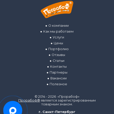
О компании
Как мы работаем
Услуги
Цены
Портфолио
Отзывы
Статьи
Контакты
Партнеры
Вакансии
Полезное
© 2014 - 2026 «Прорабоф»
Прорабоф®
является зарегистрированным
товарным знаком.
г. Санкт-Петербург