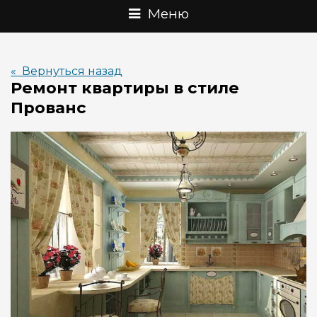
Меню
« Вернуться назад
Ремонт квартиры в стиле
Прованс