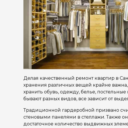
Делая качественный ремонт квартир в Сан
хранения различных вещей крайне важна,
хранить обувь, одежду, белье, постельные
бывают разных видов, все зависит от выд
Традиционной гардеробной призвано счит
стеновыми панелями в стеллажи. Также о
достаточное количество выдвижных элемен