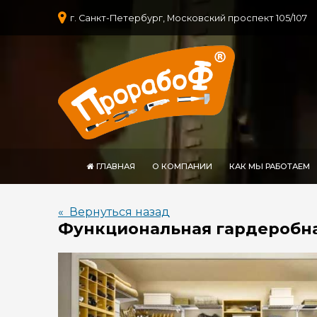
г. Санкт-Петербург, Московский проспект 105/107
ГЛАВНАЯ
О КОМПАНИИ
КАК МЫ РАБОТАЕМ
« Вернуться назад
Функциональная гардеробн